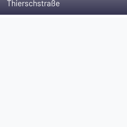
Thierschstraße