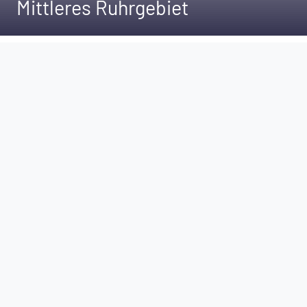
Mittleres Ruhrgebiet