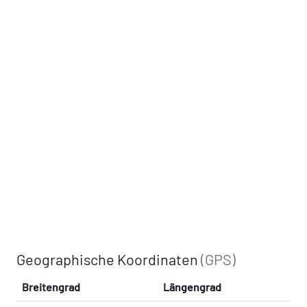
Geographische Koordinaten
(GPS)
Breitengrad
Längengrad