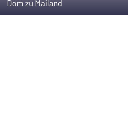
Dom zu Mailand