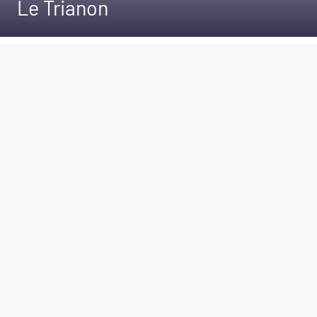
Le Trianon