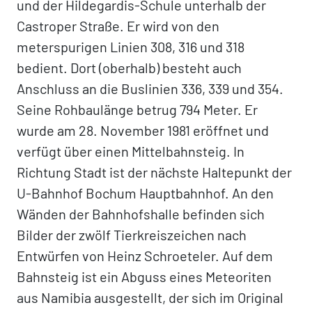
und der Hildegardis-Schule unterhalb der
Castroper Straße. Er wird von den
meterspurigen Linien 308, 316 und 318
bedient. Dort (oberhalb) besteht auch
Anschluss an die Buslinien 336, 339 und 354.
Seine Rohbaulänge betrug 794 Meter. Er
wurde am 28. November 1981 eröffnet und
verfügt über einen Mittelbahnsteig. In
Richtung Stadt ist der nächste Haltepunkt der
U-Bahnhof Bochum Hauptbahnhof. An den
Wänden der Bahnhofshalle befinden sich
Bilder der zwölf Tierkreiszeichen nach
Entwürfen von Heinz Schroeteler. Auf dem
Bahnsteig ist ein Abguss eines Meteoriten
aus Namibia ausgestellt, der sich im Original