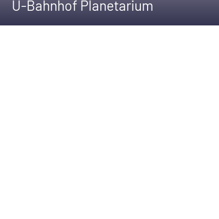
U-Bahnhof Planetarium