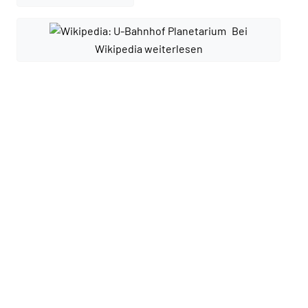
Bei
Wikipedia weiterlesen