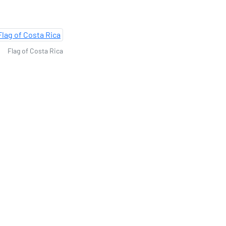
Flag of Costa Rica