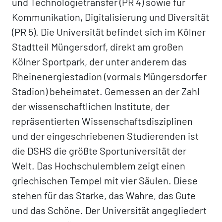
und Technologietransfer (PR 4) sowie für
Kommunikation, Digitalisierung und Diversität
(PR 5). Die Universität befindet sich im Kölner
Stadtteil Müngersdorf, direkt am großen
Kölner Sportpark, der unter anderem das
Rheinenergiestadion (vormals Müngersdorfer
Stadion) beheimatet. Gemessen an der Zahl
der wissenschaftlichen Institute, der
repräsentierten Wissenschaftsdisziplinen
und der eingeschriebenen Studierenden ist
die DSHS die größte Sportuniversität der
Welt. Das Hochschulemblem zeigt einen
griechischen Tempel mit vier Säulen. Diese
stehen für das Starke, das Wahre, das Gute
und das Schöne. Der Universität angegliedert