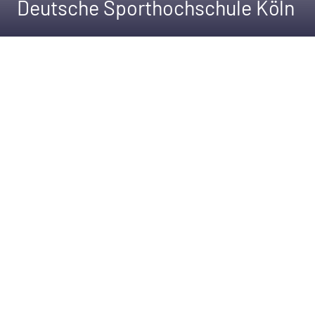
Deutsche Sporthochschule Köln