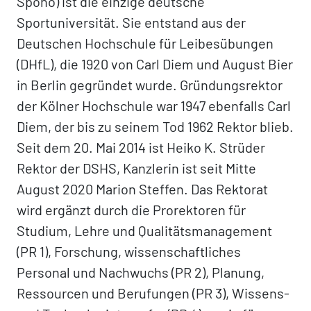
Spoho) ist die einzige deutsche
Sportuniversität. Sie entstand aus der
Deutschen Hochschule für Leibesübungen
(DHfL), die 1920 von Carl Diem und August Bier
in Berlin gegründet wurde. Gründungsrektor
der Kölner Hochschule war 1947 ebenfalls Carl
Diem, der bis zu seinem Tod 1962 Rektor blieb.
Seit dem 20. Mai 2014 ist Heiko K. Strüder
Rektor der DSHS, Kanzlerin ist seit Mitte
August 2020 Marion Steffen. Das Rektorat
wird ergänzt durch die Prorektoren für
Studium, Lehre und Qualitätsmanagement
(PR 1), Forschung, wissenschaftliches
Personal und Nachwuchs (PR 2), Planung,
Ressourcen und Berufungen (PR 3), Wissens-