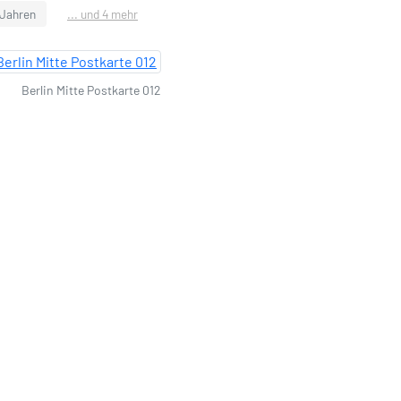
 Jahren
... und 4 mehr
Berlin Mitte Postkarte 012